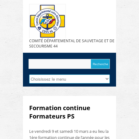
COMITÉ DÉPARTEMENTAL DE SAUVETAGE ET DE
SECOURISME 44
Formation continue
Formateurs PS
Le vendredi 9 et samedi 10 mars a eu lieu la
1ère formation continue de l’année pour les