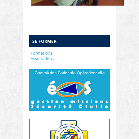
SE FORMER
Formations
Associations