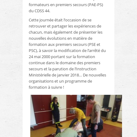
formateurs en premiers secours (PAE-PS)
du CDSS 44.
Cette journée était l’occasion de se
retrouver et partager les expériences de
chacun, mais également de présenter les
nouvelles évolutions en matière de
formation aux premiers secours (PSE et
PSC), à savoir la modification de l’arrêté du
24 mai 2000 portant sur la formation
continue dans le domaine des premiers
secours et la parution de l’Instruction
Ministérielle de janvier 2018… De nouvelles
organisations et un programme de
formation à suivre !