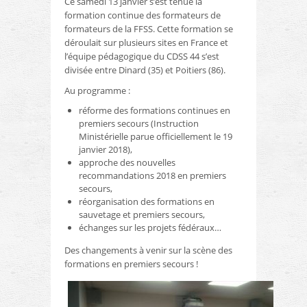
Ce samedi 13 janvier s’est tenue la
formation continue des formateurs de
formateurs de la FFSS. Cette formation se
déroulait sur plusieurs sites en France et
l’équipe pédagogique du CDSS 44 s’est
divisée entre Dinard (35) et Poitiers (86).
Au programme :
réforme des formations continues en
premiers secours (Instruction
Ministérielle parue officiellement le 19
janvier 2018),
approche des nouvelles
recommandations 2018 en premiers
secours,
réorganisation des formations en
sauvetage et premiers secours,
échanges sur les projets fédéraux…
Des changements à venir sur la scène des
formations en premiers secours !