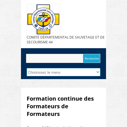
COMITÉ DÉPARTEMENTAL DE SAUVETAGE ET DE
SECOURISME 44
Formation continue des
Formateurs de
Formateurs