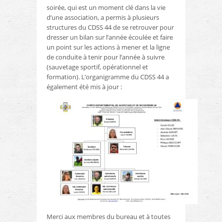
soirée, qui est un moment clé dans la vie
d’une association, a permis à plusieurs
structures du CDSS 44 de se retrouver pour
dresser un bilan sur l’année écoulée et faire
un point sur les actions à mener et la ligne
de conduite à tenir pour l’année à suivre
(sauvetage sportif, opérationnel et
formation). L’organigramme du CDSS 44 a
également été mis à jour :
Merci aux membres du bureau et à toutes