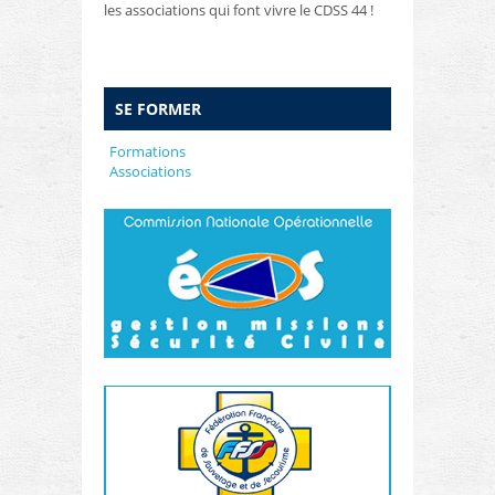
les associations qui font vivre le CDSS 44 !
SE FORMER
Formations
Associations