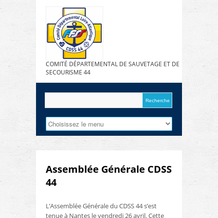
COMITÉ DÉPARTEMENTAL DE SAUVETAGE ET DE
SECOURISME 44
Assemblée Générale CDSS
44
L’Assemblée Générale du CDSS 44 s’est
tenue à Nantes le vendredi 26 avril. Cette