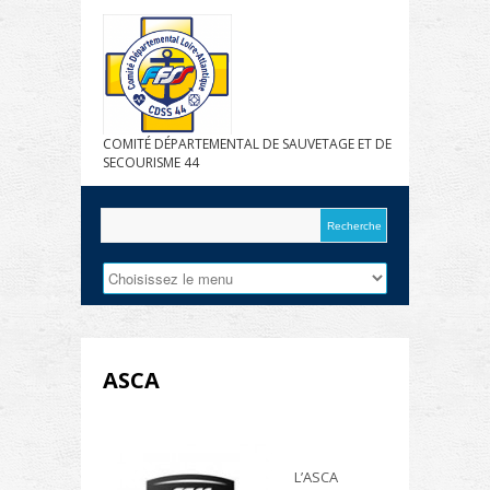
COMITÉ DÉPARTEMENTAL DE SAUVETAGE ET DE
SECOURISME 44
ASCA
L’ASCA